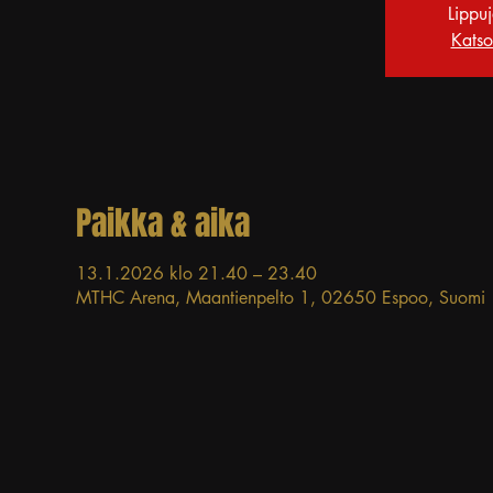
Lippu
Katso
Paikka & aika
13.1.2026 klo 21.40 – 23.40
MTHC Arena, Maantienpelto 1, 02650 Espoo, Suomi