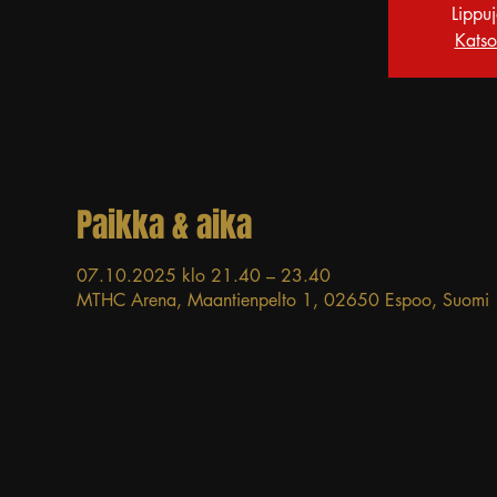
Lippu
Katso
Paikka & aika
07.10.2025 klo 21.40 – 23.40
MTHC Arena, Maantienpelto 1, 02650 Espoo, Suomi