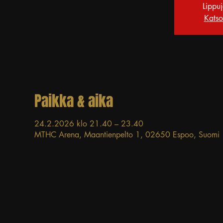
Lippu
Katso
Paikka & aika
24.2.2026 klo 21.40 – 23.40
MTHC Arena, Maantienpelto 1, 02650 Espoo, Suomi